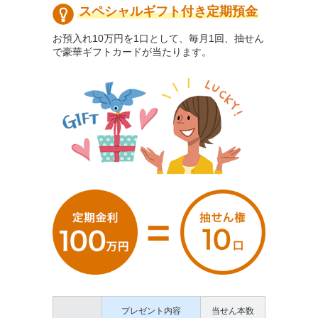
スペシャルギフト付き定期預金
お預入れ10万円を1口として、毎月1回、抽せん
で豪華ギフトカードが当たります。
プレゼント内容
当せん本数