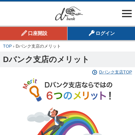
口座開設
ログイン
TOP
›
Dバンク支店のメリット
Dバンク支店のメリット
Dバンク支店TOP