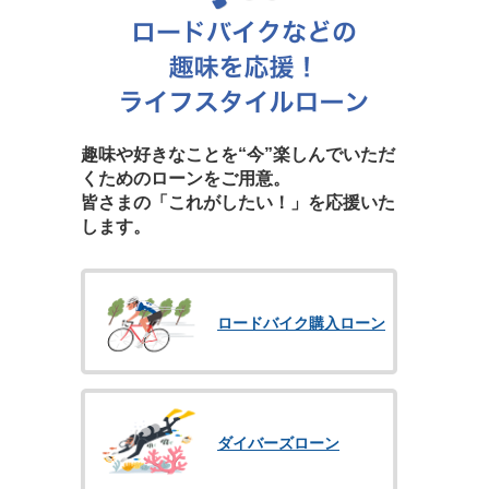
趣味や好きなことを“今”楽しんでいただ
くためのローンをご用意。
皆さまの「これがしたい！」を応援いた
します。
ロードバイク購入ローン
ダイバーズローン