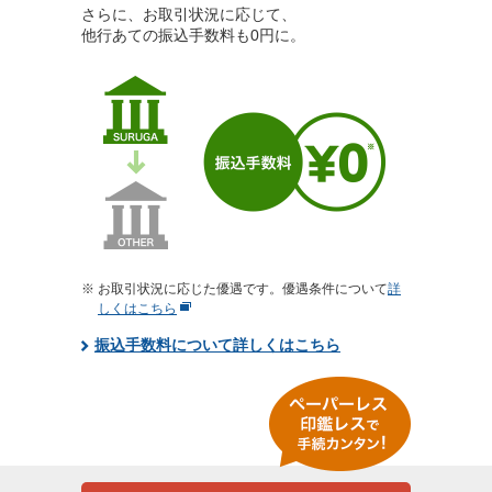
さらに、お取引状況に応じて、
他行あての振込手数料も0円に。
お取引状況に応じた優遇です。優遇条件について
詳
しくはこちら
振込手数料について詳しくはこちら