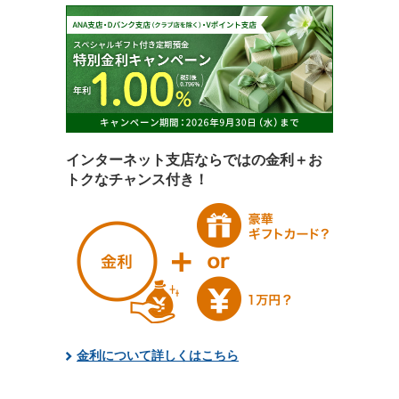
インターネット支店ならではの金利＋お
トクなチャンス付き！
金利について詳しくはこちら