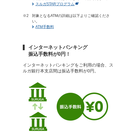
スルガSTARプログラム
対象となるATMの詳細は以下よりご確認くださ
い。
ATM手数料
インターネットバンキング
振込手数料が0円！
インターネットバンキングをご利用の場合、
ス
ルガ銀行本支店間は振込手数料が0円。