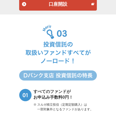
口座開設
すべてのファンドが
お申込み手数料0円！
スルガ積立投信（定期定額購入）は
一部対象外となるファンドがあります。