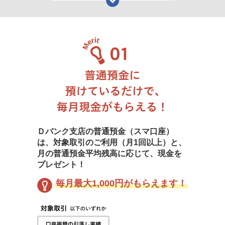
Ｄバンク支店の普通預金（スマ口座）
は、対象取引のご利用（月1回以上）と、
月の普通預金平均残高に応じて、現金を
プレゼント！
毎月最大1,000円がもらえます！