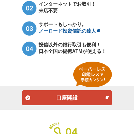
インターネットでお取引！
来店不要
サポートもしっかり。
ノーロード投資信託の達人
投信以外の銀行取引も便利！
日本全国の提携ATMが使える！
口座開設