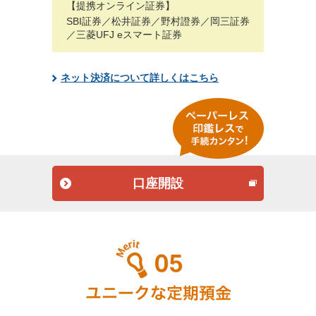
【提携オンライン証券】
SBI証券／松井証券／野村證券／
岡三証券
／三菱UFJ eスマート証券
ネット決済について詳しくはこちら
口座開設