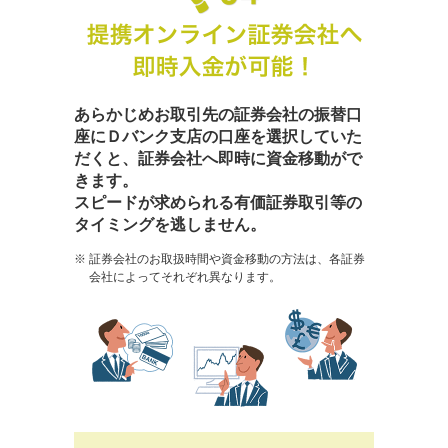
あらかじめお取引先の証券会社の振替口
座にＤバンク支店の口座を
選択していた
だくと、証券会社へ即時に資金移動がで
きます。
スピードが求められる有価証券取引等の
タイミングを逃しません。
証券会社のお取扱時間や資金移動の方法は、各証券
会社によってそれぞれ異なります。