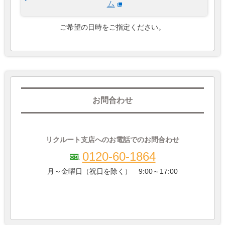
ム
ご希望の日時をご指定ください。
お問合わせ
リクルート支店へのお電話でのお問合わせ
0120-60-1864
月～金曜日（祝日を除く） 9:00～17:00