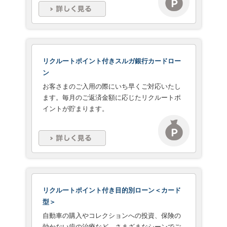
リクルートポイント付きスルガ銀行カードロー
ン
お客さまのご入用の際にいち早くご対応いたし
ます。毎月のご返済金額に応じたリクルートポ
イントが貯まります。
リクルートポイント付き目的別ローン＜カード
型＞
自動車の購入やコレクションへの投資、保険の
効かない歯の治療など、さまざまなシーンでご