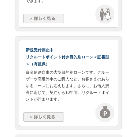
できます。
新規受付停止中
リクルートポイント付き目的別ローン＜証書型
＞（有担保）
資金使途自由の大型目的別ローンです。クルー
ザーや高級外車のご購入など、お客さまのあら
ゆるニーズにお応えします。さらに、お借入残
高に応じて、契約から10年間、リクルートポイ
ントが貯まります。