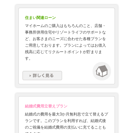
住まい関連ローン
マイホームのご購入はもちろんのこと、店舗・
事務所併用住宅やリゾートライフのサポートな
ど、お客さまのニーズに合わせた各種プランを
ご用意しております。プランによってはお借入
残高に応じてリクルートポイントが貯まりま
す。
結婚式費用立替えプラン
結婚式の費用を最大3か月無利息で立て替えるプ
ランです。このプランを利用すれば、結婚式後
のご祝儀を結婚式費用の支払いに充てることも