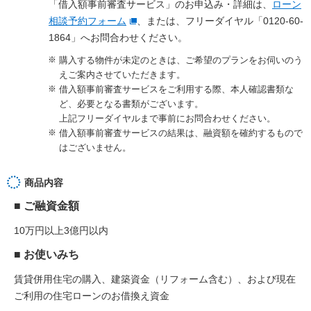
「借入額事前審査サービス」のお申込み・詳細は、
ローン
相談予約フォーム
、または、フリーダイヤル「0120-60-
1864」へお問合わせください。
購入する物件が未定のときは、ご希望のプランをお伺いのう
えご案内させていただきます。
借入額事前審査サービスをご利用する際、本人確認書類な
ど、必要となる書類がございます。
上記フリーダイヤルまで事前にお問合わせください。
借入額事前審査サービスの結果は、融資額を確約するもので
はございません。
商品内容
■ ご融資金額
10万円以上3億円以内
■ お使いみち
賃貸併用住宅の購入、建築資金（リフォーム含む）、および現在
ご利用の住宅ローンのお借換え資金