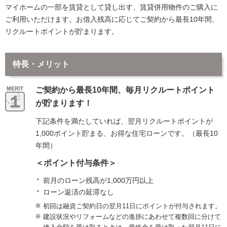
マイホームの一部を賃貸として貸し出す、賃貸併用物件のご購入に
ご利用いただけます。お借入残高に応じてご契約から最長10年間、
リクルートポイントが貯まります。
特長・メリット
ご契約から最長10年間、毎月リクルートポイント
が貯まります！
下記条件を満たしていれば、翌月リクルートポイントが
1,000ポイント貯まる、お得な住宅ローンです。（最長10
年間）
＜ポイント付与条件＞
前月のローン残高が1,000万円以上
ローン返済の延滞なし
初回は融資ご契約日の翌月11日にポイントが付与されます。
建設状況やリフォームなどの進捗にあわせて複数回に分けて