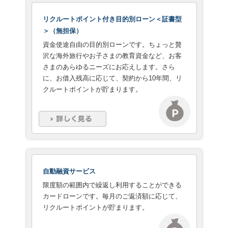
リクルートポイント付き目的別ローン＜証書型
＞（無担保）
資金使途自由の目的別ローンです。ちょっと贅
沢な海外旅行やお子さまの教育資金など、お客
さまのあらゆるニーズにお応えします。さら
に、お借入残高に応じて、契約から10年間、リ
クルートポイントが貯まります。
自動融資サービス
限度額の範囲内で繰返し利用することができる
カードローンです。毎月のご返済額に応じて、
リクルートポイントが貯まります。