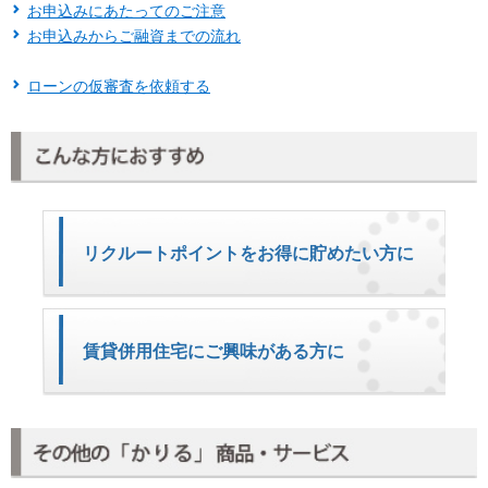
お申込みにあたってのご注意
お申込みからご融資までの流れ
ローンの仮審査を依頼する
リクルートポイントをお得に貯めたい方に
賃貸併用住宅にご興味がある方に