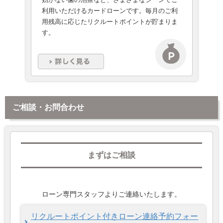
利用いただけるカードローンです。毎月のご利
用残高に応じたリクルートポイントが貯まりま
す。
ご相談・お問合わせ
まずはご相談
ローン専門スタッフよりご連絡いたします。
リクルートポイント付きローン連絡予約フォー