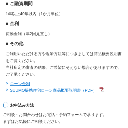
■ ご融資期間
1年以上40年以内（1か月単位）
■ 金利
変動金利（年2回見直し）
■ その他
ご利用いただける方や返済方法等につきましては商品概要説明書
をご覧ください。
当社所定の審査の結果、ご希望にそえない場合がありますので、
ご了承ください。
ローン金利
SUUMO提携住宅ローン商品概要説明書（PDF）
お申込み方法
ご相談・お問合わせはお電話・予約フォームで承ります。
まずはお気軽にご相談ください。