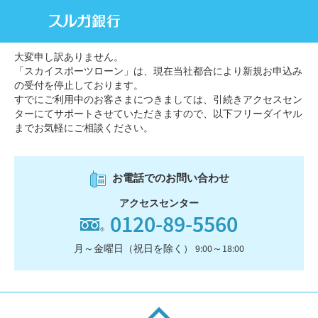
大変申し訳ありません。
「スカイスポーツローン」は、現在当社都合により新規お申込み
の受付を停止しております。
すでにご利用中のお客さまにつきましては、引続きアクセスセン
ターにてサポートさせていただきますので、以下フリーダイヤル
までお気軽にご相談ください。
お電話でのお問い合わせ
アクセスセンター
0120-89-5560
月～金曜日（祝日を除く） 9:00～18:00