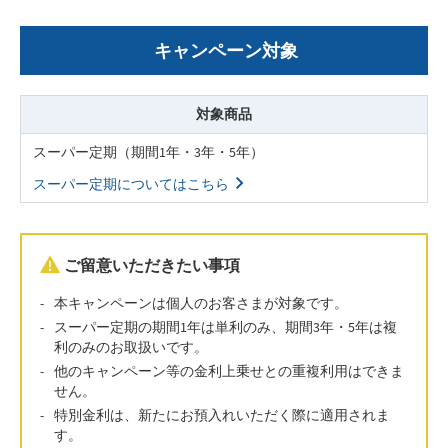
キャンペーン対象
対象商品
スーパー定期（期間1年・3年・5年）
スーパー定期についてはこちら
ご留意いただきたい事項
本キャンペーンは個人のお客さまが対象です。
スーパー定期の期間1年は単利のみ、期間3年・5年は複
利のみのお取扱いです。
他のキャンペーン等の金利上乗せとの重複利用はできま
せん。
特別金利は、新たにお預入れいただく際に適用されま
す。