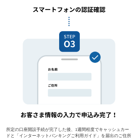
所定の口座開設手続が完了した後、1週間程度でキャッシュカー
ドと「インターネットバンキングご利用ガイド」を届出のご住所