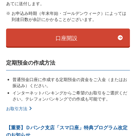
あてに送付します。
お申込み時期（年末年始・ゴールデンウィーク）によっては
到達日数が余計にかかることがございます。
口座開設
定期預金の作成方法
普通預金口座に作成する定期預金の資金をご入金（またはお
振込み）ください。
インターネットバンキングからご希望のお取引をご選択くだ
さい。テレフォンバンキングでの作成も可能です。
お取引方法
【重要】Ｄバンク支店「スマ口座」特典プログラム改定
のお知らせ