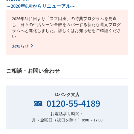
～2026年8月からリニューアル～
2026年8月1日より「スマ口座」の特典プログラムを見直
し、日々の生活シーン全般をカバーする新たな還元プログ
ラムへと進化しました。詳しくはお知らせをご確認くださ
い。
お知らせ
ご相談・お問い合わせ
Ⅾバンク支店
0120-55-4189
お電話承り時間：
月～金曜日（祝日を除く）9:00～17:00