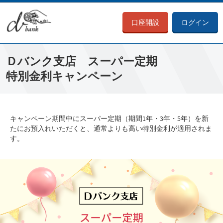
口座開設
ログイン
Ｄバンク支店 スーパー定期
特別金利キャンペーン
キャンペーン期間中にスーパー定期（期間1年・3年・5年）を新
たにお預入れいただくと、通常よりも高い特別金利が適用されま
す。