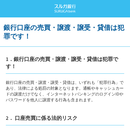
銀行口座の売買・譲渡・譲受・貸借は犯
罪です！
1．銀行口座の売買・譲渡・譲受・貸借は犯罪で
す！
銀行口座の売買・譲渡・譲受・貸借は、いずれも「犯罪行為」で
あり、法律による処罰の対象となります。通帳やキャッシュカー
ドの譲渡だけでなく、インターネットバンキングのログインIDや
パスワードを他人に譲渡する行為も含まれます。
2． 口座売買に係る法的リスク