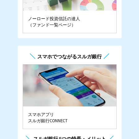
ノーロード投資信託の達人
（ファンド一覧ページ）
スマホでつながるスルガ銀行
スマホアプリ
スルガ銀行CONNECT
スルガ銀行 5つの特長・メリット