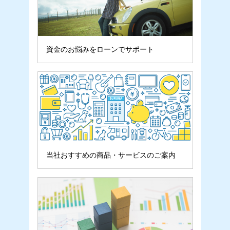
資金のお悩みを
ローンでサポート
当社おすすめの
商品・サービスのご案内