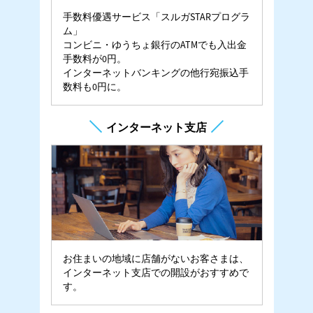
手数料優遇サービス「スルガSTARプログラ
ム」
コンビニ・ゆうちょ銀行のATMでも入出金
手数料が0円。
インターネットバンキングの他行宛振込手
数料も0円に。
インターネット支店
お住まいの地域に店舗がないお客さまは、
インターネット支店での開設がおすすめで
す。