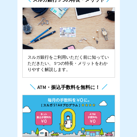
スルガ銀行をご利用いただく前に知ってい
ただきたい、
5つの特長・メリットをわか
りやすく解説します。
ATM・振込手数料を無料に！