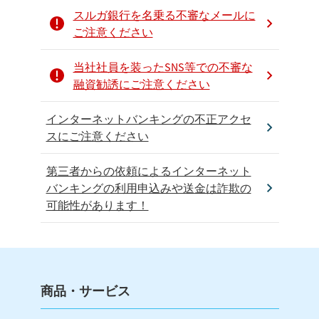
スルガ銀行を名乗る不審なメールに
ご注意ください
当社社員を装ったSNS等での不審な
融資勧誘にご注意ください
インターネットバンキングの不正アクセ
スにご注意ください
第三者からの依頼によるインターネット
バンキングの利用申込みや送金は詐欺の
可能性があります！
商品・サービス