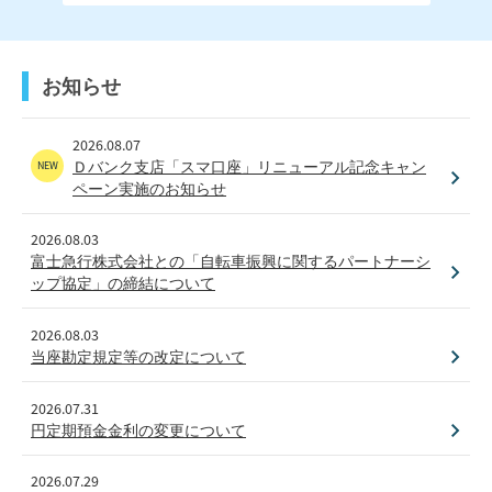
お知らせ
2026.08.07
Ｄバンク支店「スマ口座」リニューアル記念キャン
ペーン実施のお知らせ
2026.08.03
富士急行株式会社との「自転車振興に関するパートナーシ
ップ協定」の締結について
2026.08.03
当座勘定規定等の改定について
2026.07.31
円定期預金金利の変更について
2026.07.29