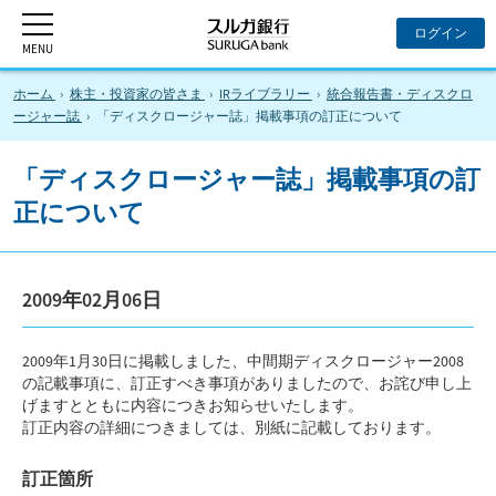
ホーム
株主・投資家の皆さま
IRライブラリー
統合報告書・ディスクロ
ージャー誌
「ディスクロージャー誌」掲載事項の訂正について
「ディスクロージャー誌」掲載事項の訂
正について
2009年02月06日
2009年1月30日に掲載しました、中間期ディスクロージャー2008
の記載事項に、訂正すべき事項がありましたので、お詫び申し上
げますとともに内容につきお知らせいたします。
訂正内容の詳細につきましては、別紙に記載しております。
訂正箇所