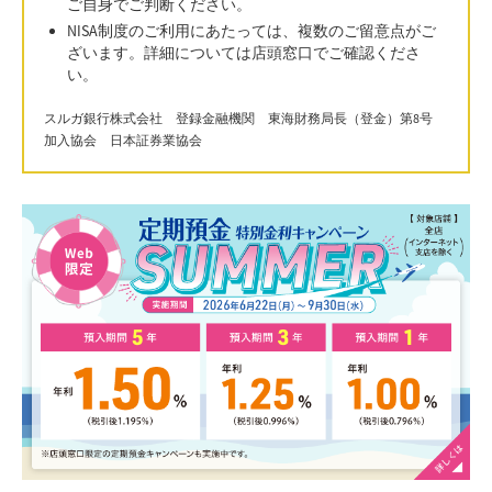
ご自身でご判断ください。
NISA制度のご利用にあたっては、複数のご留意点がご
ざいます。詳細については店頭窓口でご確認くださ
い。
スルガ銀行株式会社 登録金融機関 東海財務局長（登金）第8号
加入協会 日本証券業協会