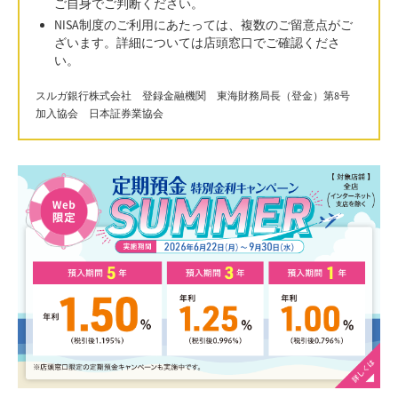
ご自身でご判断ください。
NISA制度のご利用にあたっては、複数のご留意点がご
ざいます。詳細については店頭窓口でご確認くださ
い。
スルガ銀行株式会社 登録金融機関 東海財務局長（登金）第8号
加入協会 日本証券業協会