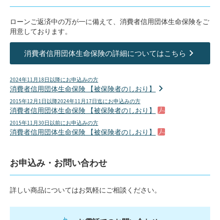
ローンご返済中の万が一に備えて、消費者信用団体生命保険をご
用意しております。
消費者信用団体生命保険の詳細についてはこちら
2024年11月18日以降にお申込みの方
消費者信用団体生命保険 【被保険者のしおり】
2015年12月1日以降2024年11月17日迄にお申込みの方
消費者信用団体生命保険 【被保険者のしおり】
2015年11月30日以前にお申込みの方
消費者信用団体生命保険 【被保険者のしおり】
お申込み・お問い合わせ
詳しい商品についてはお気軽にご相談ください。