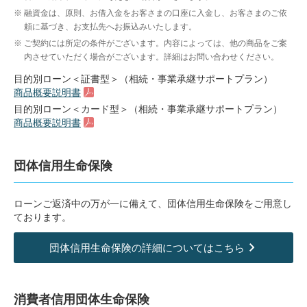
融資金は、原則、お借入金をお客さまの口座に入金し、お客さまのご依
頼に基づき、お支払先へお振込みいたします。
ご契約には所定の条件がございます。内容によっては、他の商品をご案
内させていただく場合がございます。詳細はお問い合わせください。
目的別ローン＜証書型＞（相続・事業承継サポートプラン）
商品概要説明書
目的別ローン＜カード型＞（相続・事業承継サポートプラン）
商品概要説明書
団体信用生命保険
ローンご返済中の万が一に備えて、団体信用生命保険をご用意し
ております。
団体信用生命保険の詳細についてはこちら
消費者信用団体生命保険