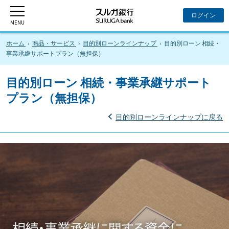
ホーム
商品・サービス
目的別ローンラインナップ
目的別ローン 相続・
事業承継サポートプラン（無担保）
目的別ローン 相続・事業承継サポート
プラン
（無担保）
目的別ローンラインナップに戻る