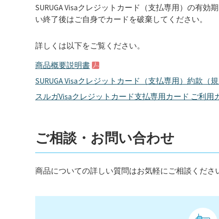
SURUGA Visaクレジットカード（支払専用）
い終了後はご自身でカードを破棄してください。
詳しくは以下をご覧ください。
商品概要説明書
SURUGA Visaクレジットカード（支払専用）約款（
スルガVisaクレジットカード支払専用カード ご利用
ご相談・お問い合わせ
商品についての詳しい質問はお気軽にご相談くださ