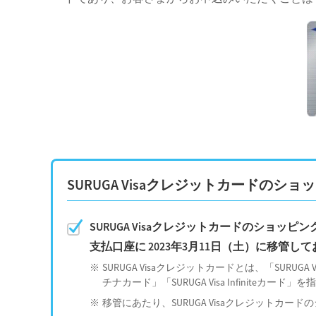
SURUGA Visaクレジットカードの
SURUGA Visaクレジットカードのショ
支払口座に 2023年3月11日（土）に移管し
SURUGA Visaクレジットカードとは、「SURUGA 
チナカード」「SURUGA Visa Infiniteカード」
移管にあたり、SURUGA Visaクレジットカ