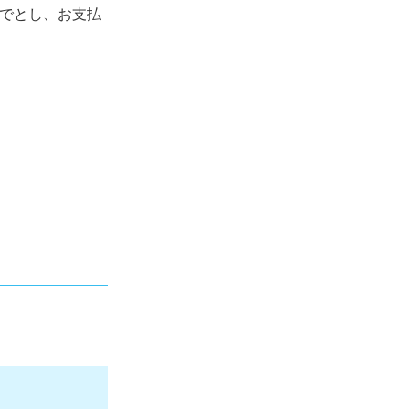
までとし、お支払