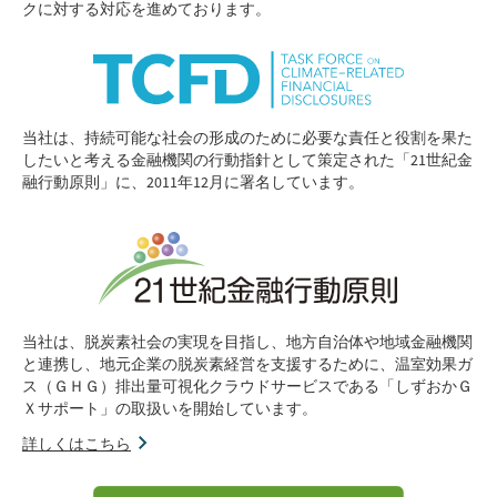
クに対する対応を進めております。
当社は、持続可能な社会の形成のために必要な責任と役割を果た
したいと考える金融機関の行動指針として策定された「21世紀金
融行動原則」に、2011年12月に署名しています。
当社は、脱炭素社会の実現を目指し、地方自治体や地域金融機関
と連携し、地元企業の脱炭素経営を支援するために、温室効果ガ
ス（ＧＨＧ）排出量可視化クラウドサービスである「しずおかＧ
Ｘサポート」の取扱いを開始しています。
詳しくはこちら