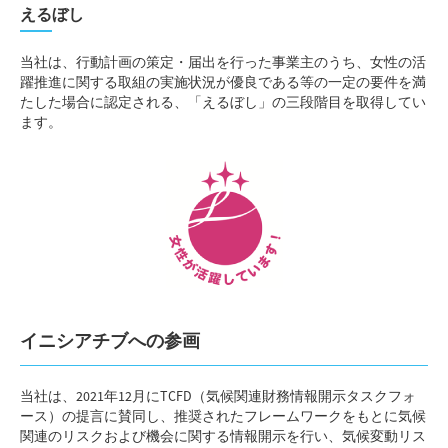
えるぼし
当社は、行動計画の策定・届出を行った事業主のうち、女性の活
躍推進に関する取組の実施状況が優良である等の一定の要件を満
たした場合に認定される、「えるぼし」の三段階目を取得してい
ます。
イニシアチブへの参画
当社は、2021年12月にTCFD（気候関連財務情報開示タスクフォ
ース）の提言に賛同し、推奨されたフレームワークをもとに気候
関連のリスクおよび機会に関する情報開示を行い、気候変動リス