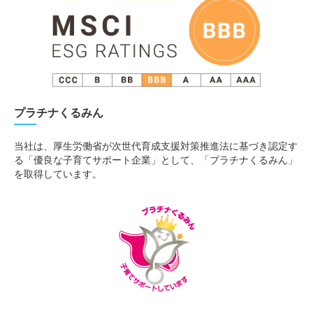
プラチナくるみん
当社は、厚生労働省が次世代育成支援対策推進法に基づき認定す
る「優良な子育てサポート企業」として、「プラチナくるみん」
を取得しています。