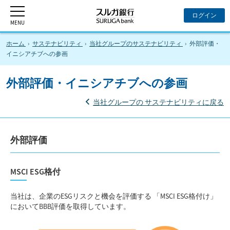
ホーム
サステナビリティ
当社グループのサステナビリティ
外部評価・
イニシアチブへの参画
外部評価・イニシアチブへの参画
当社グループの
サステナビリティに戻る
外部評価
MSCI ESG格付
当社は、企業のESGリスクと機会を評価する
「MSCI ESG格付け」
においてBBB評価を取得しています。