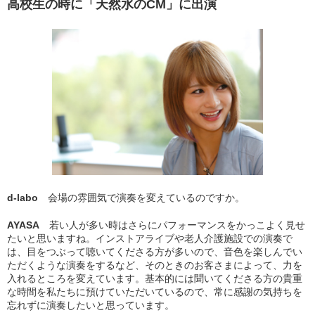
高校生の時に「天然水のCM」に出演
d-labo
会場の雰囲気で演奏を変えているのですか。
AYASA
若い人が多い時はさらにパフォーマンスをかっこよく見せ
たいと思いますね。インストアライブや老人介護施設での演奏で
は、目をつぶって聴いてくださる方が多いので、音色を楽しんでい
ただくような演奏をするなど、そのときのお客さまによって、力を
入れるところを変えています。基本的には聞いてくださる方の貴重
な時間を私たちに預けていただいているので、常に感謝の気持ちを
忘れずに演奏したいと思っています。