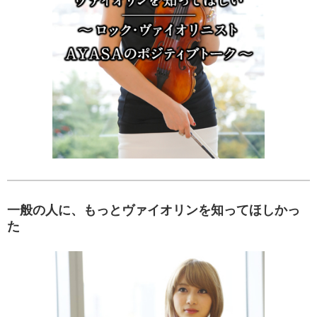
一般の人に、もっとヴァイオリンを知ってほしかっ
た