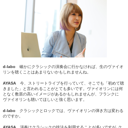
d-labo
確かにクラシックの演奏会に行かなければ、生のヴァイオ
リンを聴くことはあまりないかもしれませんね。
AYASA
今、ストリートライブを行っていて、そこでも「初めて聴
きました」と言われることがとても多いです。ヴァイオリンには何
となく敷居の高いイメージがあるかもしれませんが、フランクに
ヴァイオリンも聴いてほしいと強く思います。
d-labo
クラシックとロックでは、ヴァイオリンの弾き方は変わる
のですか。
AYASA
演奏はクラシックの技法を利用することが多いですが､ク