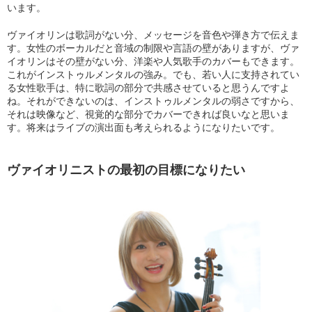
います。
ヴァイオリンは歌詞がない分、メッセージを音色や弾き方で伝えま
す。女性のボーカルだと音域の制限や言語の壁がありますが、ヴァ
イオリンはその壁がない分、洋楽や人気歌手のカバーもできます。
これがインストゥルメンタルの強み。でも、若い人に支持されてい
る女性歌手は、特に歌詞の部分で共感させていると思うんですよ
ね。それができないのは、インストゥルメンタルの弱さですから、
それは映像など、視覚的な部分でカバーできれば良いなと思いま
す。将来はライブの演出面も考えられるようになりたいです。
ヴァイオリニストの最初の目標になりたい