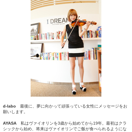
d-labo
最後に、夢に向かって頑張っている女性にメッセージをお
願いします。
AYASA
私はヴァイオリンを3歳から始めてから19年。最初はクラ
シックから始め、将来はヴァイオリンでご飯が食べられるようにな