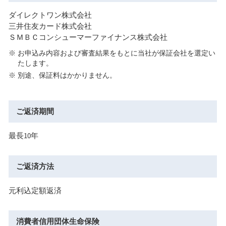
ダイレクトワン株式会社
三井住友カード株式会社
ＳＭＢＣコンシューマーファイナンス株式会社
お申込み内容および審査結果をもとに当社が保証会社を選定い
たします。
別途、保証料はかかりません。
ご返済期間
最長10年
ご返済方法
元利込定額返済
消費者信用
団体生命保険