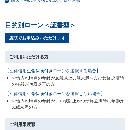
個人情報の取り扱いに関する同意書
目的別ローン＜証書型＞
店頭でお申込みいただけます
ご利用いただける方
【団体信用生命保険付きローンを選択する場合】
お借入れ時点の年齢が18歳以上65歳未満および最終返済時
の年齢が70歳以下の方
【団体信用生命保険付きローンを選択しない場合】
お借入れ時点の年齢が、18歳以上かつ最終返済時の年齢が
82歳未満の方
ご利用限度額