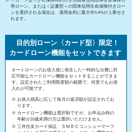
帯ローン、または＜証書型＞の団体信用生命保険付きロー
ンを選択される場合は、適用金利に最大年0.6%が上乗せさ
れます。
目的別ローン〈カード型〉限定！
カードローン機能をセットできます
オートローンのお借入後に発生した一時的な出費に対
応可能なカードローン機能をセットすることができま
す。設定されたご利用限度額の範囲で、何度でもお借
入れが可能です。
お借入残高に応じて毎月の返済額が設定されてお
ります。
カードローン機能は選択制ですが、お申込み時の
年齢が20歳未満の方は選択いただけません。
三井住友カード保証、ＳＭＢＣコンシューマーフ