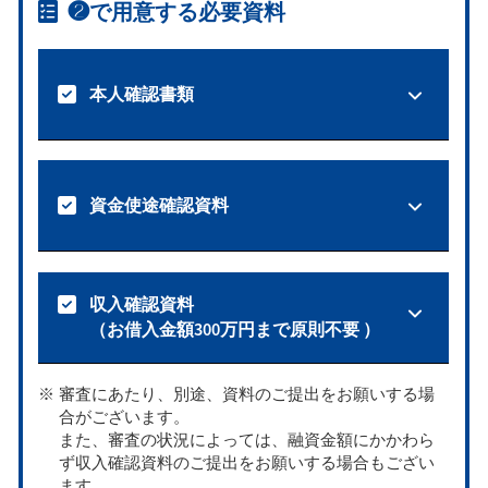
❷で用意する必要資料
本人確認書類
資金使途確認資料
収入確認資料
（お借入金額300万円まで原則不要 ）
審査にあたり、別途、資料のご提出をお願いする場
合がございます。
また、審査の状況によっては、融資金額にかかわら
ず収入確認資料のご提出をお願いする場合もござい
ます。