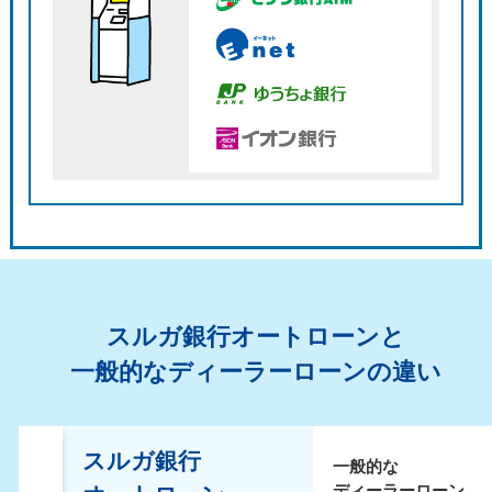
スルガ銀行オートローンと
一般的なディーラーローンの違い
スルガ銀行
一般的な
ディーラーローン