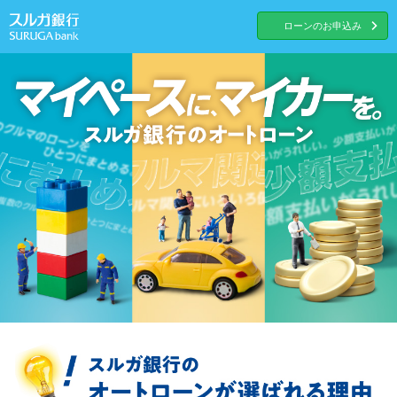
ローンのお申込み