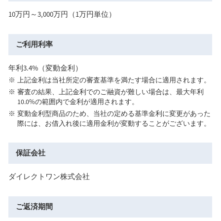
10万円～3,000万円（1万円単位）
ご利用利率
年利3.4%（変動金利）
上記金利は当社所定の審査基準を満たす場合に適用されます。
審査の結果、上記金利でのご融資が難しい場合は、最大年利
10.0%の範囲内で金利が適用されます。
変動金利型商品のため、当社の定める基準金利に変更があった
際には、お借入れ後に適用金利が変動することがございます。
保証会社
ダイレクトワン株式会社
ご返済期間