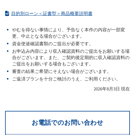
目的別ローン＜証書型＞商品概要説明書
やむを得ない事情により、予告なく本件の内容が一部変
更、中止となる場合がございます。
資金使途確認書類のご提出が必要です。
お申込み内容により収入確認資料のご提出をお願いする場
合がございます。また、ご契約後定期的に収入確認資料の
ご提出をお願いする場合もございます。
審査の結果ご希望にそえない場合がございます。
ご返済プランを十分ご検討のうえ、ご利用ください。
2026年8月3日 現在
お電話でのお問い合わせ