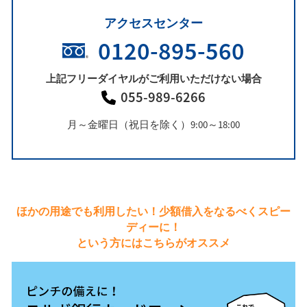
アクセスセンター
0120-895-560
上記フリーダイヤルがご利用いただけない場合
055-989-6266
月～金曜日（祝日を除く）9:00～18:00
ほかの用途でも利用したい！少額借入をなるべくスピー
ディーに！
という方にはこちらがオススメ