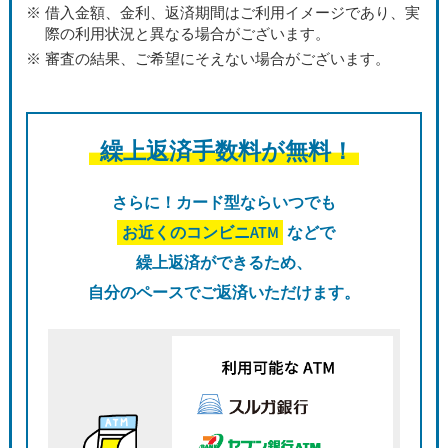
借入金額、金利、返済期間はご利用イメージであり、実
際の利用状況と異なる場合がございます。
審査の結果、ご希望にそえない場合がございます。
繰上返済手数料が無料！
さらに！カード型ならいつでも
お近くのコンビニATM
などで
繰上返済ができるため、
自分のペースでご返済いただけます。