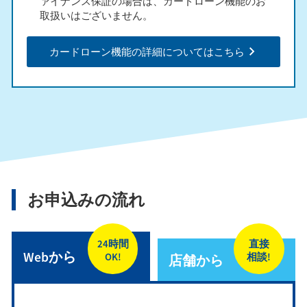
ァイナンス保証の場合は、カードローン機能のお
取扱いはございません。
カードローン機能の詳細についてはこちら
お申込みの流れ
24時間
直接
Webから
OK!
相談!
店舗から