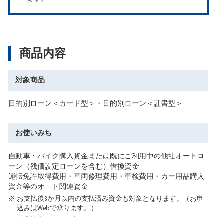
商品内容
対象商品
目的別ローン＜カード型＞・目的別ローン＜証書型＞
お使いみち
自動車・バイク購入資金または既にご利用中の他社オートロ
ーン（残価設定ローンを含む）借換資金
運転免許取得費用・車両修理費用・車検費用・カー用品購入
資金等のオート関連資金
お支払後3か月以内の支払済み資金も対象となります。（お申
込みはWebで承ります。）