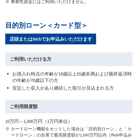
事業性資金にはご利用いただけません。
目的別ローン＜カード型＞
店頭またはWebでお申込みいただけます
ご利用いただける方
お借入れ時点の年齢が18歳以上65歳未満および最終返済時
の年齢が70歳以下の方
安定した収入があり継続した取引が見込まれる方
ご利用限度額
10万円～1,000万円（1万円単位）
カードローン機能をセットした場合は「目的別ローン」と「カ
ードローン」の合算で最高限度額が1,000万円以内（Web申込み