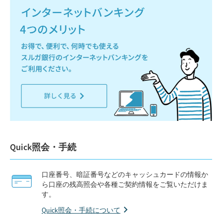
Quick照会・手続
口座番号、暗証番号などのキャッシュカードの情報か
ら口座の残高照会や各種ご契約情報をご覧いただけま
す。
Quick照会・手続について