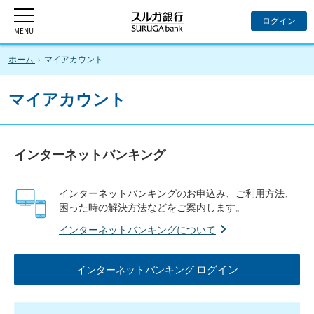
ホーム
マイアカウント
マイアカウント
インターネットバンキング
インターネットバンキングのお申込み、ご利用方法、
困った時の解決方法などをご案内します。
インターネットバンキングについて
ログイン
インターネットバンキング