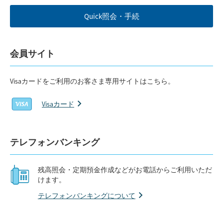
Quick照会・手続
会員サイト
Visaカードをご利用のお客さま専用サイトはこちら。
Visaカード
テレフォンバンキング
残高照会・定期預金作成などがお電話からご利用いただ
けます。
テレフォンバンキングについて