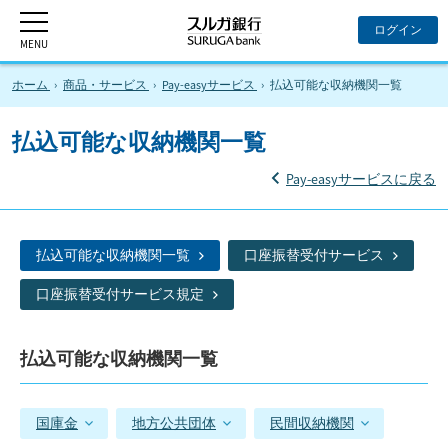
ホーム
商品・サービス
Pay-easyサービス
払込可能な収納機関一覧
払込可能な収納機関一覧
Pay-easyサービスに戻る
払込可能な収納機関一覧
口座振替受付サービス
口座振替受付サービス規定
払込可能な収納機関一覧
国庫金
地方公共団体
民間収納機関