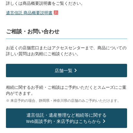
詳しくは商品概要説明書をご覧ください。
遺言信託 商品概要説明書
ご相談・お問い合わせ
お近くの店舗窓口またはアクセスセンターまで、商品についての
詳しい質問はお気軽にご相談ください。
店舗一覧
相続に関するお手続・ご相談はご予約いただくとスムーズにご案
内ができます。
来店予約の場合、静岡県・神奈川県の店舗のみご予約いただけます。
遺言信託・遺産整理など相続等に関する
Web面談予約・来店予約はこちらから