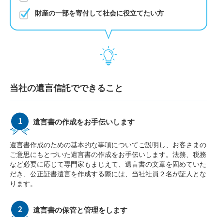
財産の一部を寄付して社会に役立てたい方
当社の遺言信託でできること
遺言書の作成をお手伝いします
遺言書作成のための基本的な事項についてご説明し、お客さまの
ご意思にもとづいた遺言書の作成をお手伝いします。法務、税務
など必要に応じて専門家もまじえて、遺言書の文章を固めていた
だき、公正証書遺言を作成する際には、当社社員２名が証人とな
ります。
遺言書の保管と管理をします