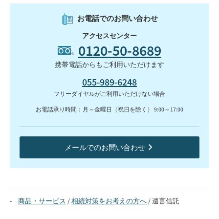
お電話でのお問い合わせ
アクセスセンター
0120-50-8689
携帯電話からもご利用いただけます
055-989-6248
フリーダイヤルがご利用いただけない場合
お電話承り時間：月～金曜日（祝日を除く） 9:00～17:00
メールでのお問い合わせ
商品・サービス
相続対策をお考えの方へ
遺言信託