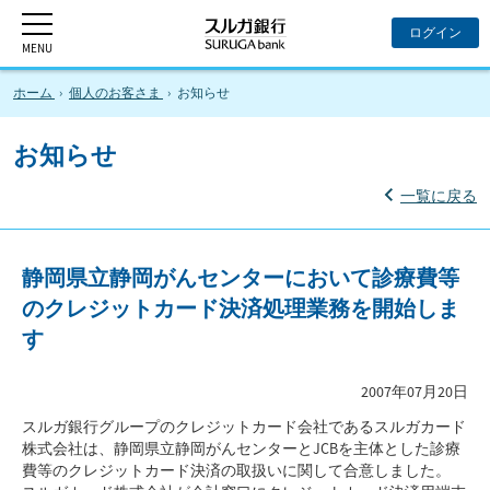
ホーム
個人のお客さま
お知らせ
お知らせ
一覧に戻る
静岡県立静岡がんセンターにおいて診療費等
のクレジットカード決済処理業務を開始しま
す
2007年07月20日
スルガ銀行グループのクレジットカード会社であるスルガカード
株式会社は、静岡県立静岡がんセンターとJCBを主体とした診療
費等のクレジットカード決済の取扱いに関して合意しました。