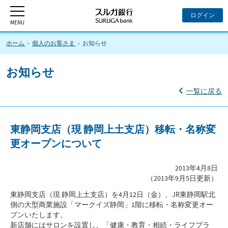
ホーム
個人のお客さま
お知らせ
お知らせ
一覧に戻る
東静岡支店（現 静岡上土支店）移転・名称変
更オープンについて
2013年4月8日
（2013年9月5日更新）
東静岡支店（現 静岡上土支店）を4月12日（金）、JR東静岡駅北
側の大型商業施設「マークイズ静岡」1階に移転・名称変更オー
プンいたします。
新店舗にはサロンを設置し、「健康・教育・相続・ライフプラ