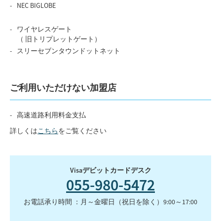
NEC BIGLOBE
ワイヤレスゲート
（ 旧トリプレットゲート）
スリーセブンタウンドットネット
ご利用いただけない加盟店
高速道路利用料金支払
詳しくは
こちら
をご覧ください
Visaデビットカードデスク
055-980-5472
お電話承り時間 ：月～金曜日（祝日を除く）9:00～17:00