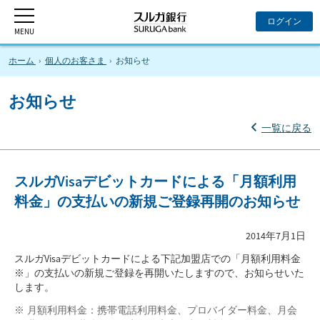
ホーム
個人のお客さま
お知らせ
お知らせ
一覧に戻る
スルガVisaデビットカードによる「月額利用
料金」の支払いの新規ご登録再開のお知らせ
2014年7月1日
スルガVisaデビットカードによる下記加盟店での「月額利用料金
※」の支払いの新規ご登録を再開いたしますので、お知らせいた
します。
月額利用料金：携帯電話利用料金、プロバイダー料金、月会