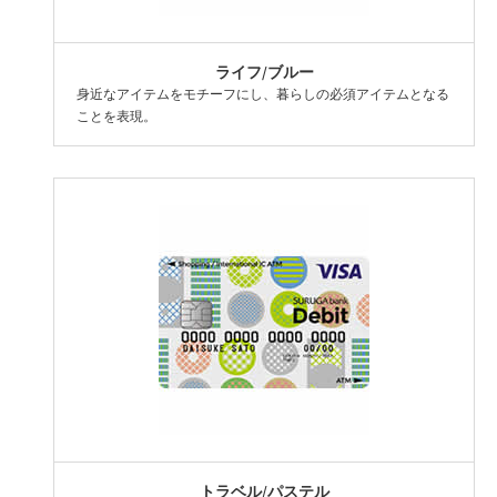
ライフ/ブルー
身近なアイテムをモチーフにし、暮らしの必須アイテムとなる
ことを表現。
トラベル/パステル