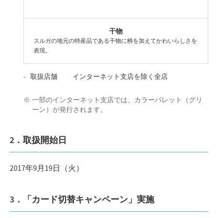
干物
スルガの地元の特産品である干物に柄を加えてかわいらしさを
表現。
取扱店舗 インターネット支店を除く全店
一部のインターネット支店では、カラーパレット（グリ
ーン）が発行されます。
2．取扱開始日
2017年9月19日（火）
3．「カード切替キャンペーン」実施