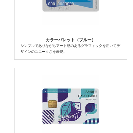
カラーパレット
（ブルー）
シンプルでありながらアート感のあるグラフィックを用いてデ
ザインのユニークさを表現。