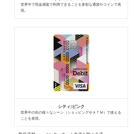
世界中で現金感覚で利用できることを多彩な通貨やコインで表
現。
シティ/ピンク
世界中の街の様々なシーン（ショッピングやＡＴＭ）で使える
ことを表現。