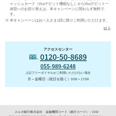
ャッシュカード（Visaデビット機能なし）からVisaデビット一
体型へのお切り替えは、本キャンペーンに関わらず無料で
す。
本キャンペーンはお一人さま1回に限りご利用いただけます。
以上
アクセスセンター
0120-50-8689
055-989-6248
上記フリーダイヤルがご利用いただけない場合
月～金曜日（祝日を除く）9:00～17:00
スルガ銀行株式会社 金融機関コード（銀行コード）：0150