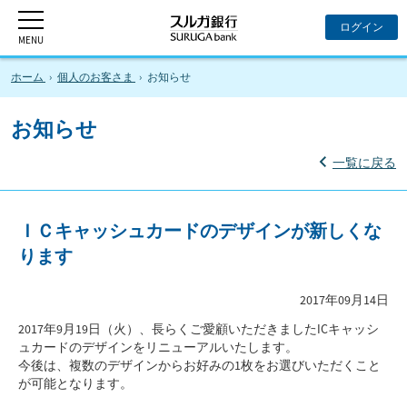
ホーム
個人のお客さま
お知らせ
お知らせ
一覧に戻る
ＩＣキャッシュカードのデザインが新しくな
ります
2017年09月14日
2017年9月19日（火）、長らくご愛顧いただきましたICキャッシ
ュカードのデザインをリニューアルいたします。
今後は、複数のデザインからお好みの1枚をお選びいただくこと
が可能となります。