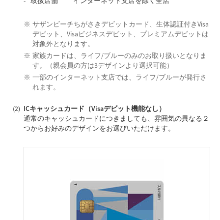
取扱店舗 インターネット支店を除く全店
サザンビーチちがさきデビットカード、生体認証付きVisa
デビット、Visaビジネスデビット、プレミアムデビットは
対象外となります。
家族カードは、ライフ/ブルーのみのお取り扱いとなりま
す。（親会員の方は3デザインより選択可能）
一部のインターネット支店では、ライフ/ブルーが発行さ
れます。
ICキャッシュカード（Visaデビット機能なし）
通常のキャッシュカードにつきましても、雰囲気の異なる２
つからお好みのデザインをお選びいただけます。