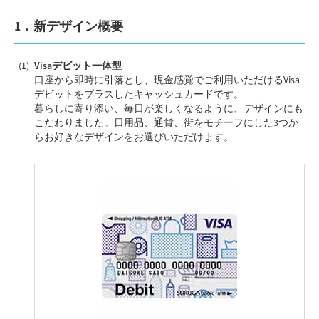
1．新デザイン概要
Visaデビット一体型
口座から即時に引落とし、現金感覚でご利用いただけるVisa
デビットをプラスしたキャッシュカードです。
暮らしに寄り添い、毎日が楽しくなるように、デザインにも
こだわりました。日用品、通貨、街をモチーフにした3つか
らお好きなデザインをお選びいただけます。