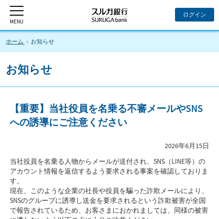
ホーム
お知らせ
お知らせ
【重要】当社役員を名乗る不審メールやSNS
への誘導にご注意ください
2026年6月15日
当社役員を名乗る人物からメールが送付され、SNS（LINE等）の
アカウント情報を返信するよう要求される事案を確認しておりま
す。
現在、このような企業の社長や役員を騙った詐欺メールにより、
SNSのグループに誘導し送金を要求されるという詐欺被害が全国
で報告されているため、お客さまにおかれましては、同様の被害