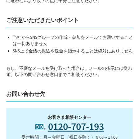
に遭わないよう以下の点に十分ご注意ください。
ご注意いただきたいポイント
当社からSNSグループの作成・参加をメールでお願いすること
は一切ありません
SNS上で金銭の振込や送金を指示することは絶対にありません
もし、不審なメールを受け取った場合は、メールの指示には従わ
ず、以下の問い合わせ窓口までご相談ください。
お問い合わせ先
お客さま相談センター
0120-707-193
受付時間：月～金曜日（祝日を除く） 9:00～17:00