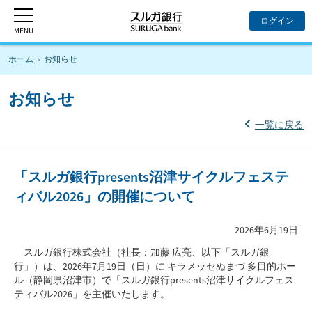
ホーム
お知らせ
お知らせ
一覧に戻る
「スルガ銀行presents沼津サイクルフェステ
ィバル2026」の開催について
2026年6月19日
スルガ銀行株式会社（社長：加藤 広亮、以下「スルガ銀
行」）は、2026年7月19日（日）に キラメッセぬまづ 多目的ホー
ル（静岡県沼津市）で「スルガ銀行presents沼津サイクルフェス
ティバル2026」を主催いたします。