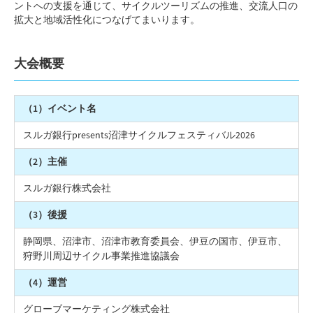
ントへの支援を通じて、サイクルツーリズムの推進、交流人口の
拡大と地域活性化につなげてまいります。
大会概要
（1）イベント名
スルガ銀行presents沼津サイクルフェスティバル2026
（2）主催
スルガ銀行株式会社
（3）後援
静岡県、沼津市、沼津市教育委員会、伊豆の国市、伊豆市、
狩野川周辺サイクル事業推進協議会
（4）運営
グローブマーケティング株式会社