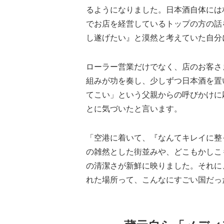
るようになりました。日本酒自体には
でお店を経営しているトップの方の話
し遂げたい』と漠然と考えていた自分
ローラー営業だけでなく、店のお客さ
組みが功を奏し、少しずつ日本酒を置
てこい」という父親からの呼びかけに
とに気づいたと言います。
「空港に着いて、『なんてキレイに整
の雑然とした街並みや、どこもかしこ
の清潔さが新鮮に映りました。それに
れた場所って、こんなにすごい国だっ