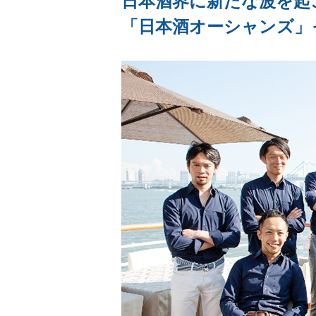
日本酒界に新たな波を起
「日本酒オーシャンズ」