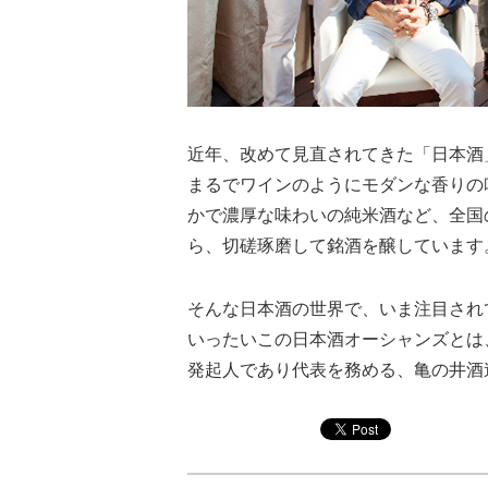
近年、改めて見直されてきた「日本酒
まるでワインのようにモダンな香りの
かで濃厚な味わいの純米酒など、全国
ら、切磋琢磨して銘酒を醸しています
そんな日本酒の世界で、いま注目され
いったいこの日本酒オーシャンズとは
発起人であり代表を務める、亀の井酒