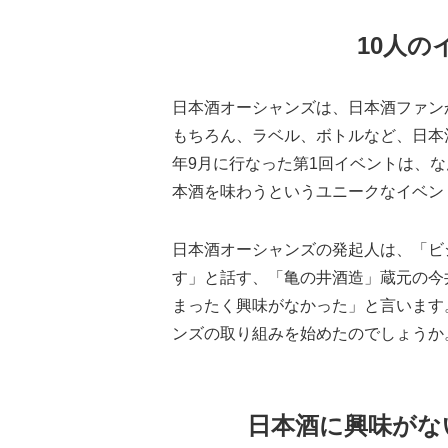
10人
日本酒オーシャンズは、日本酒ファン
もちろん、ラベル、ボトルなど、日本
年9月に行なった第1回イベントは、
本酒を味わうというユニークなイベン
日本酒オーシャンズの発起人は、「ビ
す」と話す、「亀の井酒造」蔵元の今
まったく興味がなかった」と言います
ンズの取り組みを始めたのでしょうか
日本酒に興味がな