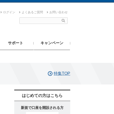
ログイン
よくあるご質問
お問い合わせ
サポート
キャンペーン
特集TOP
はじめての方はこちら
新規で口座を開設される方