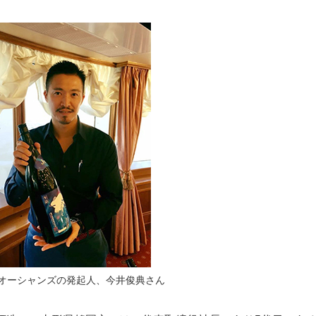
オーシャンズの発起人、今井俊典さん