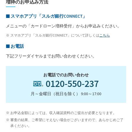
増枠のお申込み方法
■ スマホアプリ「スルガ銀行CONNECT」
メニューの「カードローン増枠受付」からお申込みください。
スマホアプリ「スルガ銀行CONNECT」について詳しくは
こちら
■ お電話
下記フリーダイヤルまでお問い合わせください。
お電話でのお問い合わせ
0120-550-237
月～金曜日（祝日を除く） 9:00～17:00
お申込金額によっては、収入確認資料のご提出が必要となります。
審査の結果、ご希望にそえない場合がございますので、あらかじめご了
承ください。