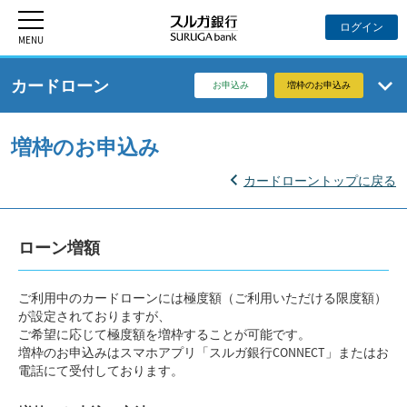
カードローン
お申込み
増枠のお申込み
増枠のお申込み
カードローントップに戻る
ローン増額
ご利用中のカードローンには極度額（ご利用いただける限度額）
が設定されておりますが、
ご希望に応じて極度額を増枠することが可能です。
増枠のお申込みはスマホアプリ「スルガ銀行CONNECT」またはお
電話にて受付しております。