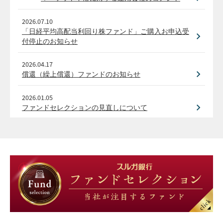
2026.07.10
「日経平均高配当利回り株ファンド」ご購入お申込受
付停止のお知らせ
2026.04.17
償還（繰上償還）ファンドのお知らせ
2026.01.05
ファンドセレクションの見直しについて
2025.12.26
投資信託「運用報告書」の電子交付開始について
2025.06.02
ファンドセレクションの見直しについて
2025.04.28
投資信託に関する重要なお知らせ