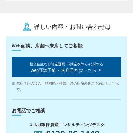
詳しい内容・お問い合わせは
Web面談、店舗へ来店してご相談
投資信託など資産運用(不動産を除く)に関する
Web面談予約・来店予約はこちら
来店予約の場合、静岡県・神奈川県の店舗のみご予約いただけま
す。
お電話でご相談
スルガ銀行 資産コンサルティングデスク