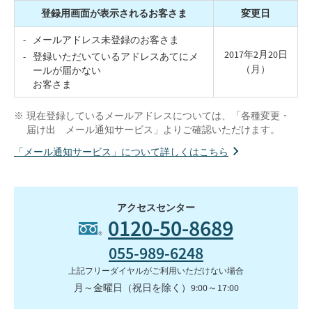
登録用画面が表示されるお客さま
変更日
メールアドレス未登録のお客さま
2017年2月20日
登録いただいているアドレスあてにメ
（月）
ールが届かない
お客さま
現在登録しているメールアドレスについては、「各種変更・
届け出 メール通知サービス」よりご確認いただけます。
「メール通知サービス」について詳しくはこちら
アクセスセンター
0120-50-8689
055-989-6248
上記フリーダイヤルがご利用いただけない場合
月～金曜日（祝日を除く）9:00～17:00