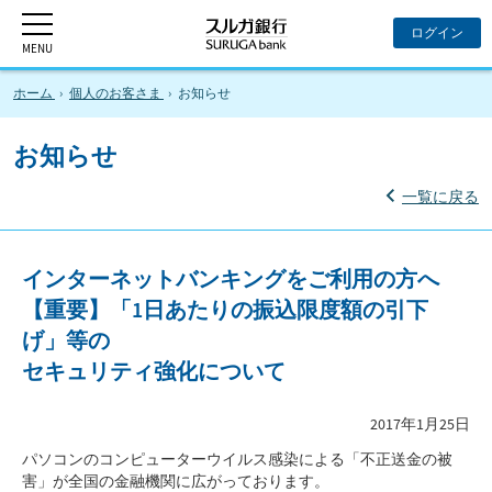
ホーム
個人のお客さま
お知らせ
お知らせ
一覧に戻る
インターネットバンキングをご利用の方へ
【重要】「1日あたりの振込限度額の引下
げ」等の
セキュリティ強化について
2017年1月25日
パソコンのコンピューターウイルス感染による「不正送金の被
害」が全国の金融機関に広がっております。