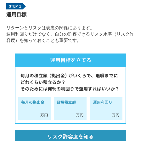
1
運用目標
リターンとリスクは表裏の関係にあります。
運用利回りだけでなく、自分の許容できるリスク水準（リスク許
容度）を知っておくことも重要です。