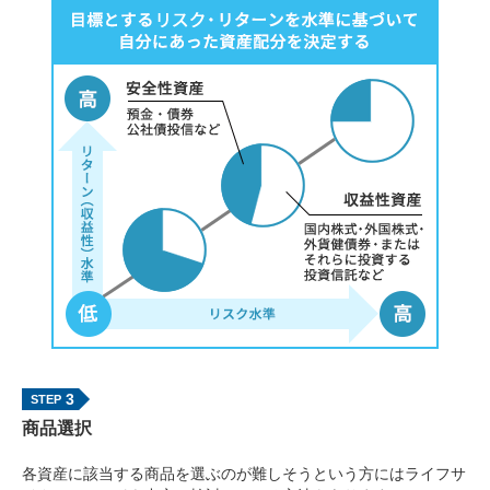
3
商品選択
各資産に該当する商品を選ぶのが難しそうという方にはライフサ