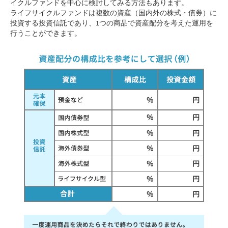
イクルファンドを中心に検討してみる方法もあります。
ライフサイクルファンドは複数の資産（国内外の株式・債券）に
投資する投資信託であり、1つの商品で資産配分を考えた運用を
行うことができます。