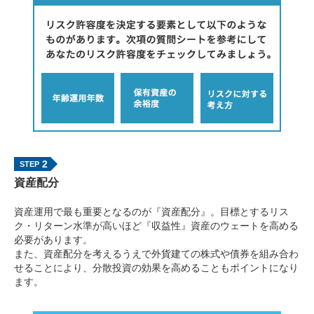
2
資産配分
資産運用で最も重要となるのが『資産配分』。目標とするリス
ク・リターン水準が高いほど『収益性』資産のウェートを高める
必要があります。
また、資産配分を考えるうえで外貨建ての株式や債券を組み合わ
せることにより、分散投資の効果を高めることもポイントになり
ます。