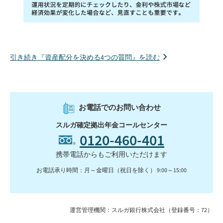
引き続き『資産配分を決める4つの質問』を読む
お電話でのお問い合わせ
スルガ確定拠出年金コールセンター
0120-460-401
携帯電話からもご利用いただけます
お電話承り時間：月～金曜日（祝日を除く） 9:00～15:00
運営管理機関：スルガ銀行株式会社（登録番号：72）