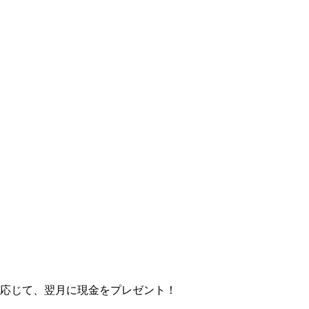
に応じて、翌月に現金をプレゼント！