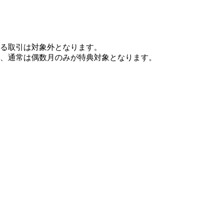
る取引は対象外となります。
、通常は偶数月のみが特典対象となります。