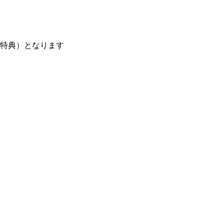
特典）となります