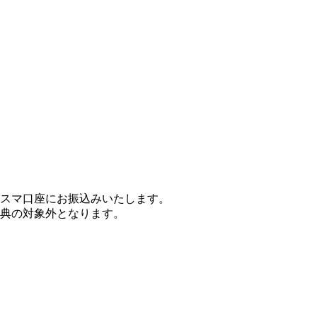
にスマ口座にお振込みいたします。
典の対象外となります。